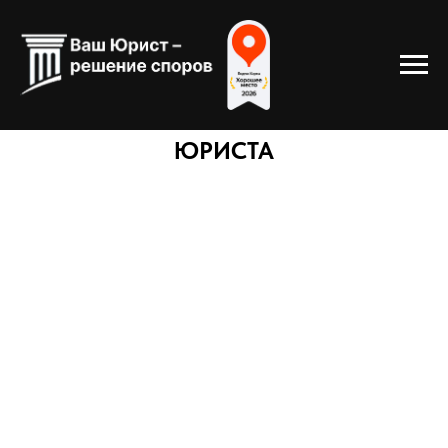
ЭКСПЕРТНЫЕ СТАТЬИ - СОВЕТЫ
ЮРИСТА