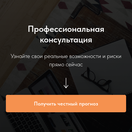
Профессиональная
консультация
Узнайте свои реальные возможности и риски
прямо сейчас
Получить честный прогноз