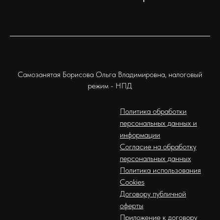
Самозанятая Борисова Ольга Владимировна, налоговый
режим - НПД
Политика обработки
персональных данных и
информации
Согласие на обработку
персональных данных
Политика использования
Cookies
Договору публичной
оферты
Приложение к договору