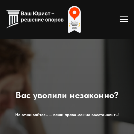
Вас уволили незаконно?
Не отчаивайтесь — ваши права можно восстановить!