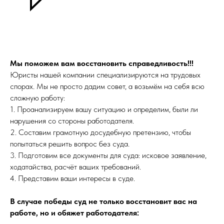
Мы поможем вам восстановить справедливость!!!
Юристы нашей компании специализируются на трудовых
спорах. Мы не просто дадим совет, а возьмём на себя всю
сложную работу:
1. Проанализируем вашу ситуацию и определим, были ли
нарушения со стороны работодателя.
2. Составим грамотную досудебную претензию, чтобы
попытаться решить вопрос без суда.
3. Подготовим все документы для суда: исковое заявление,
ходатайства, расчёт ваших требований.
4. Представим ваши интересы в суде.
В случае победы суд не только восстановит вас на
работе, но и обяжет работодателя: