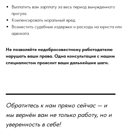
Выплатить вам зарплату за весь период вынужденного
прогула.
Компенсировать моральный вред.
Возместить судебные издержки и расходы на юриста или
адвоката.
Не позволяйте недобросовестному работодателю
нарушать ваши права. Одна консультация с нашим
специалистом прояснит ваши дальнейшие шаги.
Обратитесь к нам прямо сейчас — и
мы вернём вам не только работу, но и
уверенность в себе!