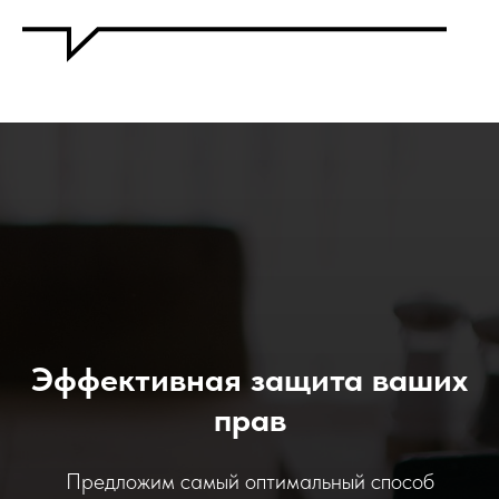
Эффективная защита ваших
прав
Предложим самый оптимальный способ