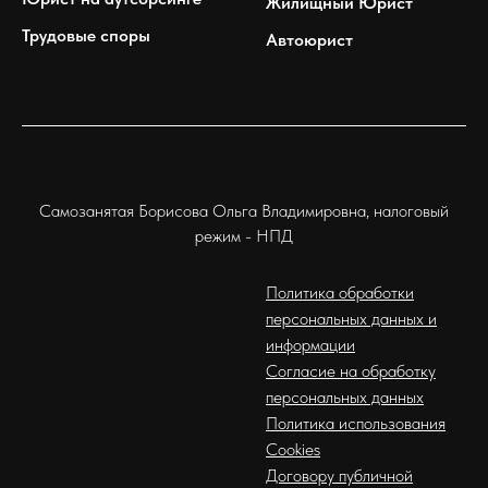
Жилищный Юрист
Трудовые споры
Автоюрист
Самозанятая Борисова Ольга Владимировна, налоговый
режим - НПД
Политика обработки
персональных данных и
информации
Согласие на обработку
персональных данных
Политика использования
Cookies
Договору публичной