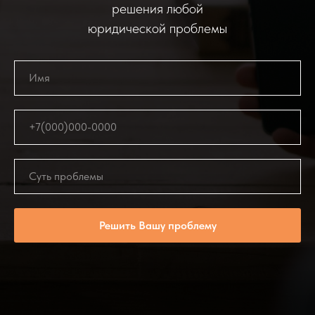
решения любой
юридической проблемы
Решить Вашу проблему