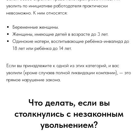
уволить по инициативе работодателя практически
невозможно. К ним относятся:
Беременные женщины.
Женщины, имеющие детей в возрасте до 3 лет.
Одинокие матери, воспитывающие ребёнка-инвалида до
18 лет или ребёнка до 14 лет.
Если вы принадлежите к одной из этих категорий, и вас
уволили (кроме случаев полной ликвидации компании), — это
прямое нарушение закона.
Что делать, если вы
столкнулись с незаконным
увольнением?