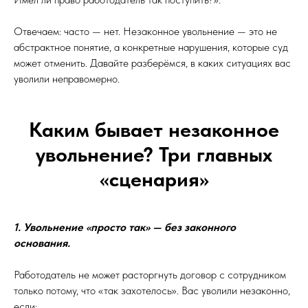
Отвечаем: часто — нет. Незаконное увольнение — это не
абстрактное понятие, а конкретные нарушения, которые суд
может отменить. Давайте разберёмся, в каких ситуациях вас
уволили неправомерно.
Каким бывает незаконное
увольнение? Три главных
«сценария»
1. Увольнение «просто так» — без законного
основания.
Работодатель не может расторгнуть договор с сотрудником
только потому, что «так захотелось». Вас уволили незаконно,
если: