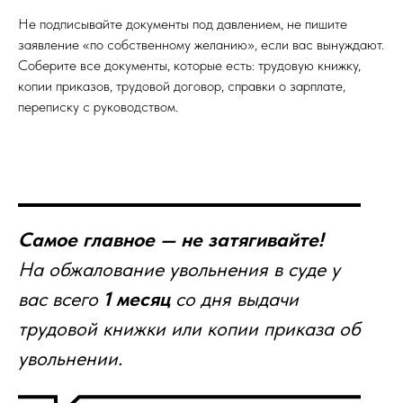
Не подписывайте документы под давлением, не пишите
заявление «по собственному желанию», если вас вынуждают.
Соберите все документы, которые есть: трудовую книжку,
копии приказов, трудовой договор, справки о зарплате,
переписку с руководством.
Самое главное — не затягивайте!
На обжалование увольнения в суде у
вас всего
1 месяц
со дня выдачи
трудовой книжки или копии приказа об
увольнении.