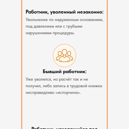
Работник, уволенный незаконно:
Увольнение по надуманным основаниям,
под давлением или с грубыми
нарушениями процедуры.
Бывший работник:
Уже уволился, но расчёт так и не
получил, либо запись в трудовой книжке
несправедливо «испорчена».
Работник, находящийся под