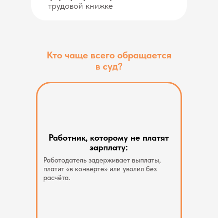
трудовой книжке
Кто чаще всего обращается
в суд?
Работник, которому не платят
зарплату:
Работодатель задерживает выплаты,
платит «в конверте» или уволил без
расчёта.