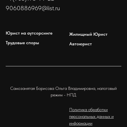
9060886969@list.ru
Юрист на аутсорсинге
Жилищный Юрист
Трудовые споры
Автоюрист
Самозанятая Борисова Ольга Владимировна, налоговый
режим - НПД
Политика обработки
персональных данных и
информации