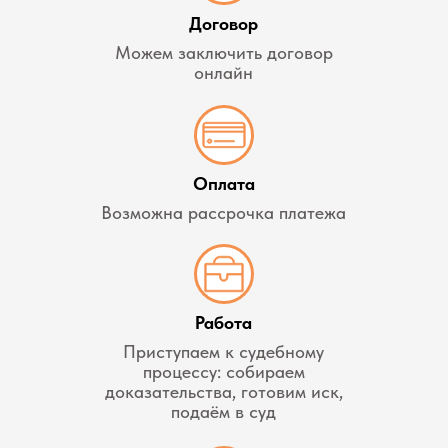
Договор
Можем заключить договор
онлайн
Оплата
Возможна рассрочка платежа
Работа
Приступаем к судебному
процессу: собираем
доказательства, готовим иск,
подаём в суд