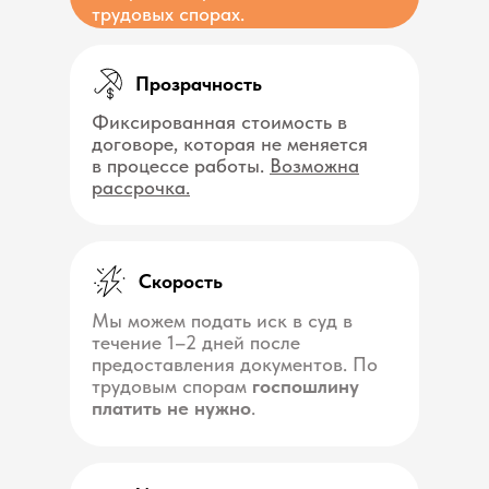
трудовых спорах.
Прозрачность
Фиксированная стоимость в
договоре, которая не меняется
в процессе работы.
Возможна
рассрочка.
Скорость
Мы можем подать иск в суд в
течение 1–2 дней после
предоставления документов. По
трудовым спорам
госпошлину
платить не нужно
.