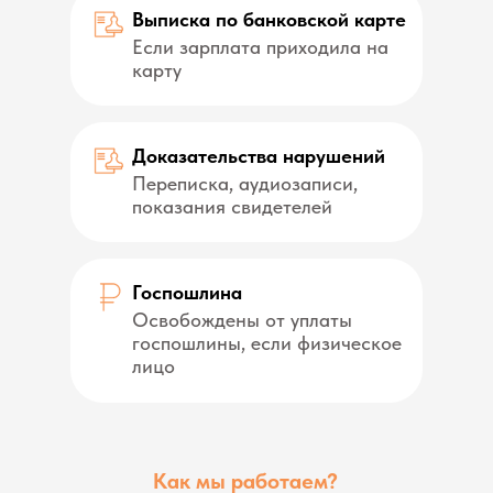
Выписка по банковской карте
Если зарплата приходила на
карту
Доказательства нарушений
Переписка, аудиозаписи,
показания свидетелей
Госпошлина
Освобождены от уплаты
госпошлины, если физическое
лицо
Как мы работаем?