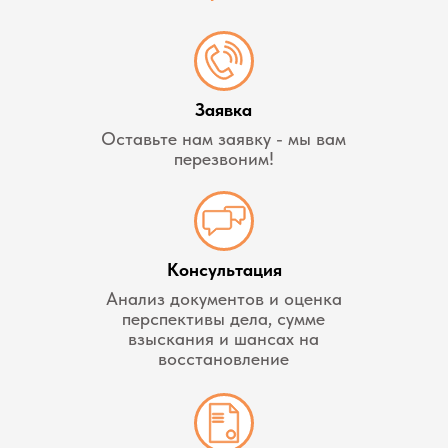
Заявка
Оставьте нам заявку - мы вам
перезвоним!
Консультация
Анализ документов и оценка
перспективы дела, сумме
взыскания и шансах на
восстановление