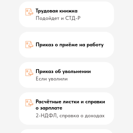
Трудовая книжка
Подойдет и СТД-Р
Приказ о приёме на работу
Приказ об увольнении
Если уволили
Расчётные листки и справки
о зарплате
2-НДФЛ, справка о доходах